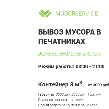
MUSOR
SERVICE
ВЫВОЗ МУСОРА В
ПЕЧАТНИКАХ
Другие районы Москвы и области
Режим работы: 08:00 - 21:00
3
Контейнер 8 м
от 3000 руб
Габариты:
3500 мм, 2000 мм, 1500 мм
Грузоподъемность:
4 тонны
Время загрузки контейнера:
2 часа