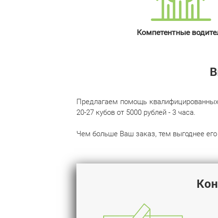
Компетентные водите
В
Предлагаем помощь квалифицированных гр
20‌-‌27 кубов от 5000 рублей - 3 часа.
Чем больше Ваш заказ, тем выгоднее его 
Кон