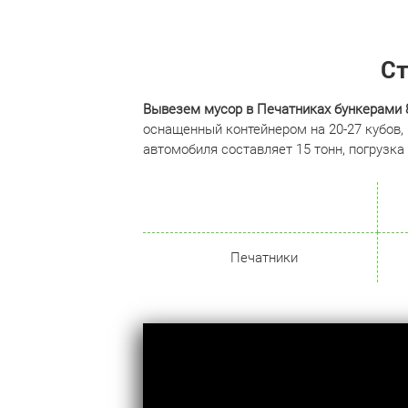
Ст
Вывезем мусор в Печатниках бункерами 8,
оснащенный контейнером на 20-27 кубов,
автомобиля составляет 15 тонн, погрузка 
Печатники