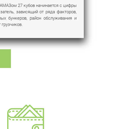
АМАЗом 27 кубов начинается с цифры
азатель, зависящий от ряда факторов,
мых бункеров, район обслуживания и
 грузчиков.