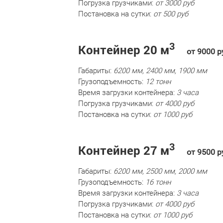
Погрузка грузчиками:
от 3000 руб
Постановка на сутки:
от 500 руб
3
Контейнер 20 м
от 9000 р
Габариты:
6200 мм, 2400 мм, 1900 мм
Грузоподъемность:
12 тонн
Время загрузки контейнера:
3 часа
Погрузка грузчиками:
от 4000 руб
Постановка на сутки:
от 1000 руб
3
Контейнер 27 м
от 9500 р
Габариты:
6200 мм, 2500 мм, 2000 мм
Грузоподъемность:
16 тонн
Время загрузки контейнера:
3 часа
Погрузка грузчиками:
от 4000 руб
Постановка на сутки:
от 1000 руб