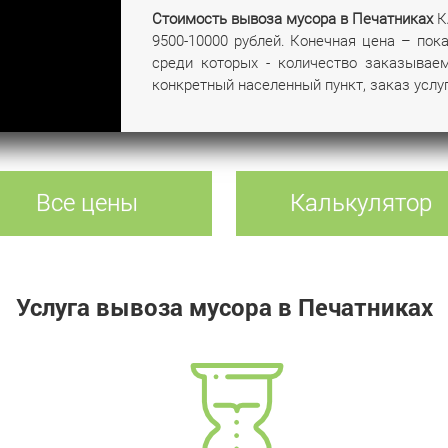
Стоимость вывоза мусора в Печатниках
К
9500-10000 рублей. Конечная цена – пок
среди которых - количество заказывае
конкретный населенный пункт, заказ услуг
Все цены
Калькулятор
Услуга вывоза мусора в Печатниках