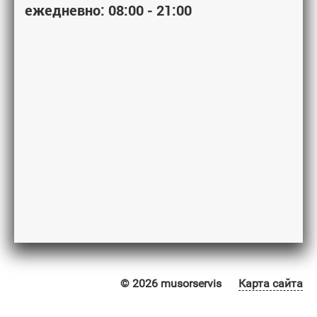
ежедневно: 08:00 - 21:00
© 2026 musorservis
Карта сайта