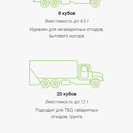
8 кубов
Вместимость до 4,5 т
Идеален для негабаритных отходов,
бытового мусора
20 кубов
Вместимость до 12 т
Подходит для ТБО, габаритных
отходов, грунта