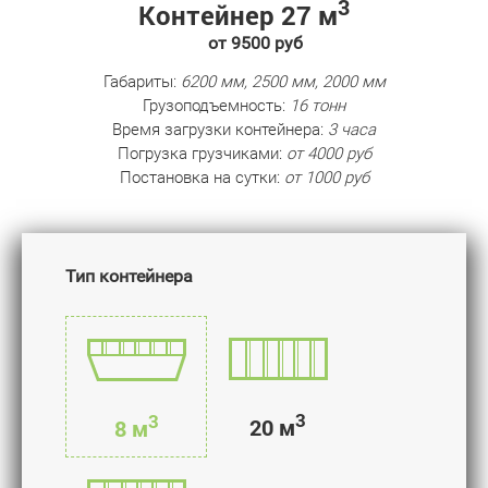
3
Контейнер 27 м
от 9500 руб
Габариты:
6200 мм, 2500 мм, 2000 мм
Грузоподъемность:
16 тонн
Время загрузки контейнера:
3 часа
Погрузка грузчиками:
от 4000 руб
Постановка на сутки:
от 1000 руб
Тип контейнера
3
3
20 м
8 м