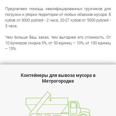
Предлагаем помощь квалифицированных грузчиков для
погрузки и уборки территории от любых объемов мусора. 8
кубов от 3000 рублей - 2 часа, 20‌-‌27 кубов от 5000 рублей -
3 часа.
Чем больше Ваш заказ, тем выгоднее его стоимость. От
10 бункеров скидка 5%, от 50 единиц – 10%, от 100 единиц
– 15%.
Контейнеры для вывоза мусора в
Метрогородке