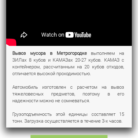
Вывоз мусора в Метрогородке
выполняем на
ЗИЛах 8 кубов и КАМАЗах 20-27 кубов. КАМАЗ с
контейнером, рассчитанным на 20 кубов отходов,
отличается высокой проходимостью.
Автомобиль изготовлен с расчетом на вывоз
тяжеловесных предметов, поэтому в его
надежности можно не сомневаться.
Грузоподъемность этой единицы составляет 15
тонн. Загрузка осуществляется в течение 3-х часов.