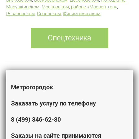
Марушкинском
,
Московском
,
районе «Мосрентген»
,
Рязановском
,
Сосенском
,
Филимонковском
Спецтехника
Метрогородок
Заказать услугу по телефону
8 (499) 346-62-80
Заказы на сайте принимаются