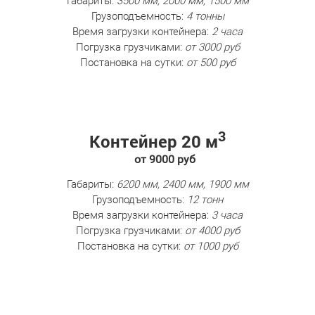
Габариты:
3500 мм, 2000 мм, 1500 мм
Грузоподъемность:
4 тонны
Время загрузки контейнера:
2 часа
Погрузка грузчиками:
от 3000 руб
Постановка на сутки:
от 500 руб
3
Контейнер 20 м
от 9000 руб
Габариты:
6200 мм, 2400 мм, 1900 мм
Грузоподъемность:
12 тонн
Время загрузки контейнера:
3 часа
Погрузка грузчиками:
от 4000 руб
Постановка на сутки:
от 1000 руб