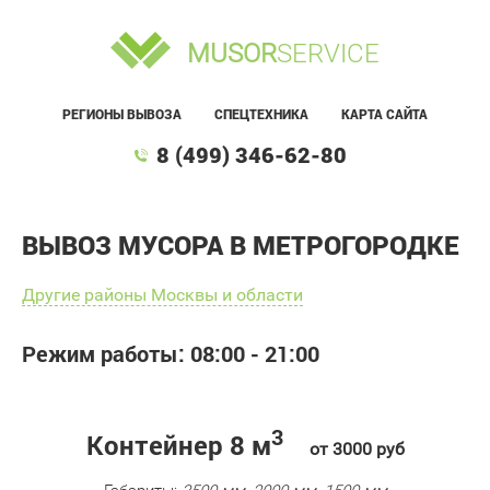
MUSOR
SERVICE
РЕГИОНЫ ВЫВОЗА
СПЕЦТЕХНИКА
КАРТА САЙТА
8 (499) 346-62-80
ВЫВОЗ МУСОРА В МЕТРОГОРОДКЕ
Другие районы Москвы и области
Режим работы: 08:00 - 21:00
3
Контейнер 8 м
от 3000 руб