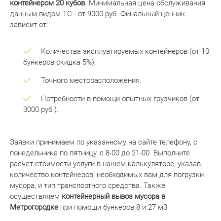
контейнером 20 кубов
. Минимальная цена обслуживания
данным видом ТС - от 9000 руб. Финальный ценник
зависит от:
Количества эксплуатируемых контейнеров (от 10
бункеров скидка 5%).
Точного месторасположения.
Потребности в помощи опытных грузчиков (от
3000 руб.).
Заявки принимаем по указанному на сайте телефону, с
понедельника по пятницу, с 8-00 до 21-00. Выполните
расчет стоимости услуги в нашем калькуляторе, указав
количество контейнеров, необходимых вам для погрузки
мусора, и тип транспортного средства. Также
осуществляем
контейнерный вывоз мусора в
Метрогородке
при помощи бункеров 8 и 27 м3.