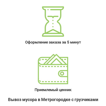
Оформление заказа за 5 минут
Приемлемый ценник
Вывоз мусора в Метрогородке с грузчиками