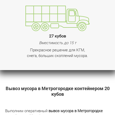
27 кубов
Вместимость до 15 т
Прекрасное решение для КГМ,
снега, больших скоплений мусора.
Вывоз мусора в Метрогородке контейнером 20
кубов
Выполним оперативный
вывоз мусора в Метрогородке