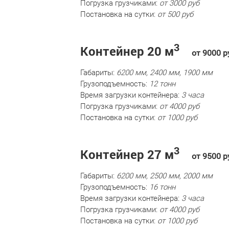
Погрузка грузчиками:
от 3000 руб
Постановка на сутки:
от 500 руб
3
Контейнер 20 м
от 9000 р
Габариты:
6200 мм, 2400 мм, 1900 мм
Грузоподъемность:
12 тонн
Время загрузки контейнера:
3 часа
Погрузка грузчиками:
от 4000 руб
Постановка на сутки:
от 1000 руб
3
Контейнер 27 м
от 9500 р
Габариты:
6200 мм, 2500 мм, 2000 мм
Грузоподъемность:
16 тонн
Время загрузки контейнера:
3 часа
Погрузка грузчиками:
от 4000 руб
Постановка на сутки:
от 1000 руб