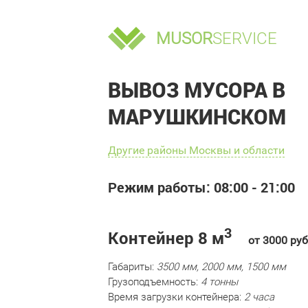
MUSOR
SERVICE
ВЫВОЗ МУСОРА В
МАРУШКИНСКОМ
Другие районы Москвы и области
Режим работы: 08:00 - 21:00
3
Контейнер 8 м
от 3000 руб
Габариты:
3500 мм, 2000 мм, 1500 мм
Грузоподъемность:
4 тонны
Время загрузки контейнера:
2 часа