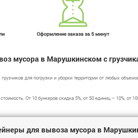
ли
Оформление заказа за 5 минут
воз мусора в Марушкинском с грузчик
узчиков для погрузки и уборки территории от любых объемов м
стоимость. От 10 бункеров скидка 5%, от 50 единиц – 10%, от 10
ейнеры для вывоза мусора в Марушки