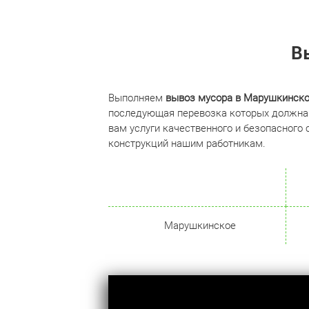
В
Выполняем
вывоз мусора в Марушкинск
последующая перевозка которых должна 
вам услуги качественного и безопасного
конструкций нашим работникам.
Марушкинское