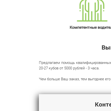
Компетентные водите
Вы
Предлагаем помощь квалифицированных гр
20‌-‌27 кубов от 5000 рублей - 3 часа.
Чем больше Ваш заказ, тем выгоднее его 
Конт