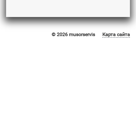
© 2026 musorservis
Карта сайта