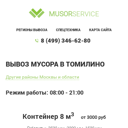
MUSOR
SERVICE
РЕГИОНЫ ВЫВОЗА
СПЕЦТЕХНИКА
КАРТА САЙТА
8 (499) 346-62-80
ВЫВОЗ МУСОРА В ТОМИЛИНО
Другие районы Москвы и области
Режим работы: 08:00 - 21:00
3
Контейнер 8 м
от 3000 руб