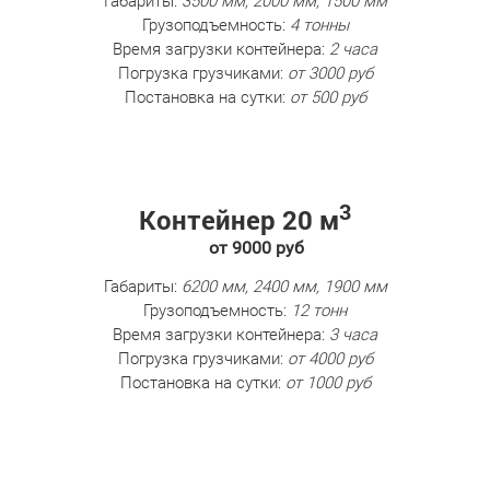
Габариты:
3500 мм, 2000 мм, 1500 мм
Грузоподъемность:
4 тонны
Время загрузки контейнера:
2 часа
Погрузка грузчиками:
от 3000 руб
Постановка на сутки:
от 500 руб
3
Контейнер 20 м
от 9000 руб
Габариты:
6200 мм, 2400 мм, 1900 мм
Грузоподъемность:
12 тонн
Время загрузки контейнера:
3 часа
Погрузка грузчиками:
от 4000 руб
Постановка на сутки:
от 1000 руб