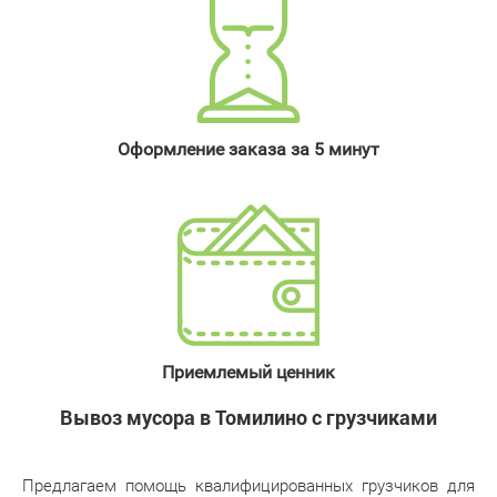
Оформление заказа за 5 минут
Приемлемый ценник
Вывоз мусора в Томилино с грузчиками
Предлагаем помощь квалифицированных грузчиков для