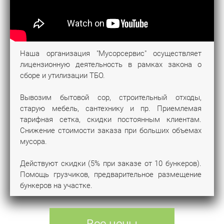
Наша организация "Мусорсервис" осуществляет
лицензионную деятельность в рамках закона о
сборе и утилизации ТБО.
Вывозим бытовой сор, строительный отходы,
старую мебель, сантехнику и пр. Приемлемая
тарифная сетка, скидки постоянным клиентам.
Снижение стоимости заказа при больших объемах
мусора.
Действуют скидки (5% при заказе от 10 бункеров).
Помощь грузчиков, предварительное размещение
бункеров на участке.
Все цены