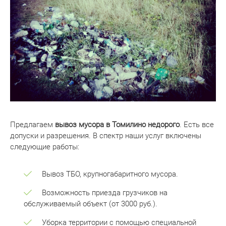
Предлагаем
вывоз мусора в Томилино недорого
. Есть все
допуски и разрешения. В спектр наши услуг включены
следующие работы:
Вывоз ТБО, крупногабаритного мусора.
Возможность приезда грузчиков на
обслуживаемый объект (от 3000 руб.).
Уборка территории с помощью специальной