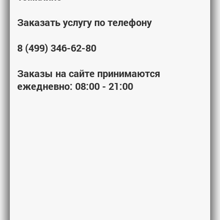
Заказать услугу по телефону
8 (499) 346-62-80
Заказы на сайте принимаются
ежедневно: 08:00 - 21:00