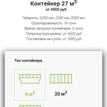
3
Контейнер 27 м
от 9500 руб
Габариты:
6200 мм, 2500 мм, 2000 мм
Грузоподъемность:
16 тонн
Время загрузки контейнера:
3 часа
Погрузка грузчиками:
от 4000 руб
Постановка на сутки:
от 1000 руб
Тип контейнера
3
3
20 м
8 м