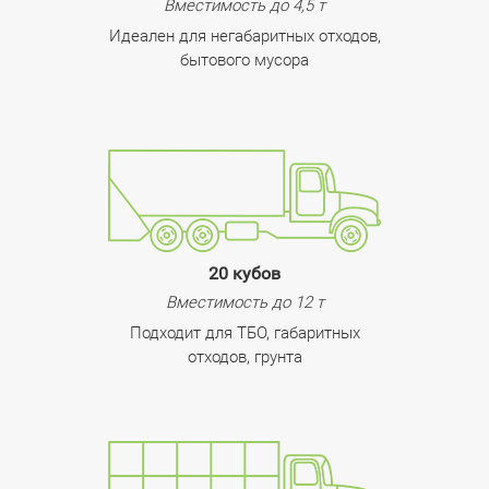
Вместимость до 4,5 т
Идеален для негабаритных отходов,
бытового мусора
20 кубов
Вместимость до 12 т
Подходит для ТБО, габаритных
отходов, грунта