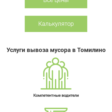
Калькулятор
Услуги вывоза мусора в Томилино
Компетентные водители