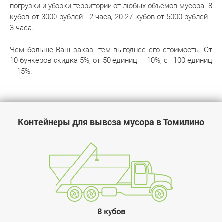
погрузки и уборки территории от любых объемов мусора. 8
кубов от 3000 рублей - 2 часа, 20‌-‌27 кубов от 5000 рублей -
3 часа.
Чем больше Ваш заказ, тем выгоднее его стоимость. От
10 бункеров скидка 5%, от 50 единиц – 10%, от 100 единиц
– 15%.
Контейнеры для вывоза мусора в Томилино
8 кубов