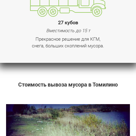
27 кубов
Вместимость до 15 т
Прекрасное решение для КГМ,
снега, больших скоплений мусора.
Стоимость вывоза мусора в Томилино