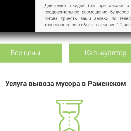
Действуют скидки (5% при заказе от
предварительное размещение бункеров 
готова принять ваши заявки по телеф
транспорт на ваш объект в течение 1-2 час
Все цены
Калькулятор
Услуга вывоза мусора в Раменском