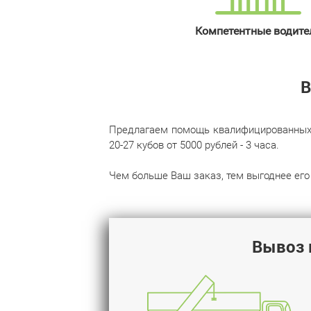
Компетентные водите
В
Предлагаем помощь квалифицированных гр
20‌-‌27 кубов от 5000 рублей - 3 часа.
Чем больше Ваш заказ, тем выгоднее его 
Вывоз 