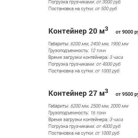
Погрузка грузчиками:
от 3000 руб
Постановка на сутки:
от 500 руб
3
Контейнер 20 м
от 9000 р
Габариты:
6200 мм, 2400 мм, 1900 мм
Грузоподъемность:
12 тонн
Время загрузки контейнера:
3 часа
Погрузка грузчиками:
от 4000 руб
Постановка на сутки:
от 1000 руб
3
Контейнер 27 м
от 9500 р
Габариты:
6200 мм, 2500 мм, 2000 мм
Грузоподъемность:
16 тонн
Время загрузки контейнера:
3 часа
Погрузка грузчиками:
от 4000 руб
Постановка на сутки:
от 1000 руб