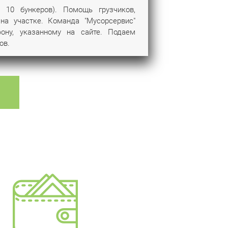
 10 бункеров). Помощь грузчиков,
на участке. Команда "Мусорсервис"
ону, указанному на сайте. Подаем
ов.