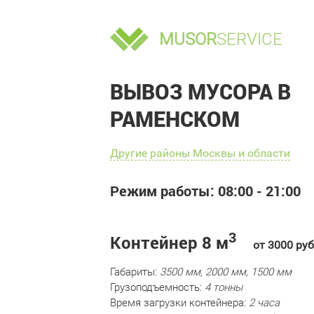
MUSOR
SERVICE
ВЫВОЗ МУСОРА В
РАМЕНСКОМ
Другие районы Москвы и области
Режим работы: 08:00 - 21:00
3
Контейнер 8 м
от 3000 руб
Габариты:
3500 мм, 2000 мм, 1500 мм
Грузоподъемность:
4 тонны
Время загрузки контейнера:
2 часа