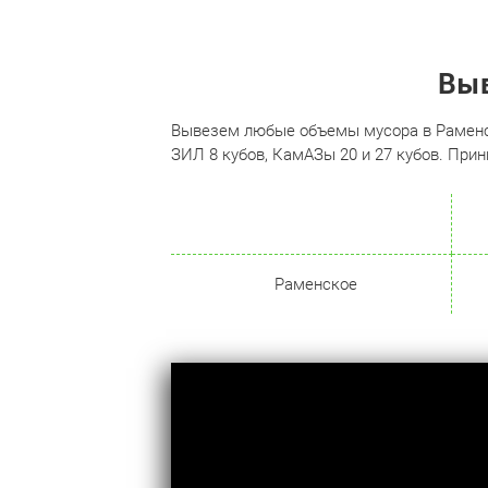
Выв
Вывезем любые объемы мусора в Раменск
ЗИЛ 8 кубов, КамАЗы 20 и 27 кубов. Прин
Раменское